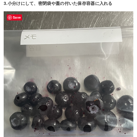
3.小分けにして、密閉袋や蓋の付いた保存容器に入れる
Save