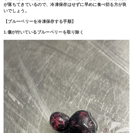
が落ちてきているので、冷凍保存はせずに早めに食べ切る方が良
いでしょう。
【ブルーベリーを冷凍保存する手順】
1.傷が付いているブルーベリーを取り除く