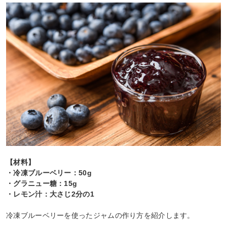
【材料】
・冷凍ブルーベリー：50g
・グラニュー糖：15g
・レモン汁：大さじ2分の1
冷凍ブルーベリーを使ったジャムの作り方を紹介します。