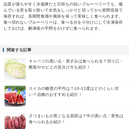
品質が落ちやすく冷蔵庫だと日持ちの短いブルーベリーでも、傷
んでいる実を取り除いて水気をしっかりと切ってから密閉容器で
保存すれば、長期間食感や風味を保って美味しく食べられます。
食べ切れないブルーベリーは、食べる分を小分けにして冷凍保存
しておけば、解凍後の手間をかけずに食べられます。
関連する記事
キャベツの黒い点・黒ずみは食べられる？切り口・
断面やカビとの見分け方も紹介！
スイカの糖度の平均は？10~11度はどのくらい甘
い？品種のおすすめも紹介！
さつまいもが黒くなる原因は？中の黒い点・変色は
食べられるか紹介！