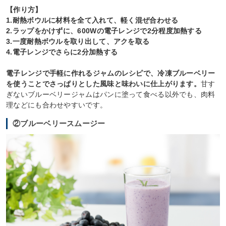
【作り方】
1.耐熱ボウルに材料を全て入れて、軽く混ぜ合わせる
2.ラップをかけずに、600Wの電子レンジで2分程度加熱する
3.一度耐熱ボウルを取り出して、アクを取る
4.電子レンジでさらに2分加熱する
電子レンジで手軽に作れるジャムのレシピで、冷凍ブルーベリー
を使うことでさっぱりとした風味と味わいに仕上がります。
甘す
ぎないブルーベリージャムはパンに塗って食べる以外でも、肉料
理などにも合わせやすいです。
②ブルーベリースムージー