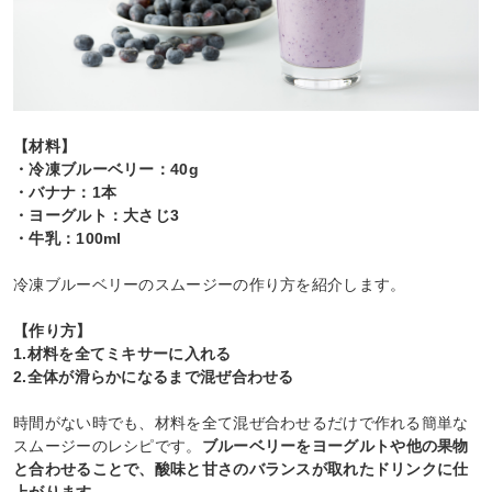
【材料】
・冷凍ブルーベリー：40g
・バナナ：1本
・ヨーグルト：大さじ3
・牛乳：100ml
冷凍ブルーベリーのスムージーの作り方を紹介します。
【作り方】
1.材料を全てミキサーに入れる
2.全体が滑らかになるまで混ぜ合わせる
時間がない時でも、材料を全て混ぜ合わせるだけで作れる簡単な
スムージーのレシピです。
ブルーベリーをヨーグルトや他の果物
と合わせることで、酸味と甘さのバランスが取れたドリンクに仕
上がります。