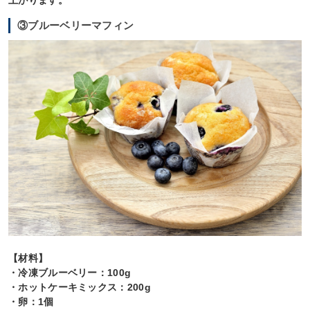
③ブルーベリーマフィン
【材料】
・冷凍ブルーベリー：100g
・ホットケーキミックス：200g
・卵：1個