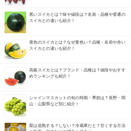
黒いスイカとは？味や値段は？名前・品種や普通の
スイカとの違いも紹介！
黄色のスイカとは？なぜ黄色い？品種・名前や赤い
スイカとの違いも紹介！
高級スイカとは？ブランド・品種は？値段やおすす
めランキングも紹介！
シャインマスカットの旬の時期・季節は？長野・岡
山・山梨県など別に紹介！
梨は追熟する？しない？冷蔵庫だと？甘くする方法