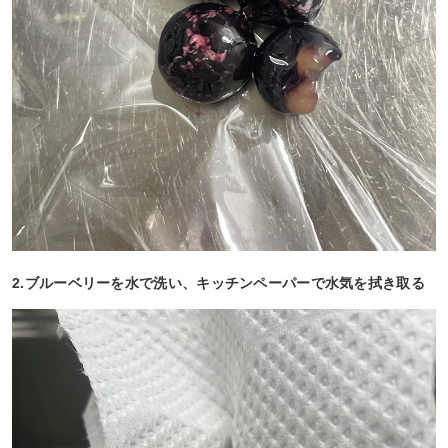
2.ブルーベリーを水で洗い、キッチンペーパーで水気を拭き取る