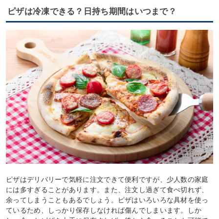
ピザは冷凍できる？日持ち期間はいつまで？
ピザはデリバリーで気軽に注文できて便利ですが、少人数の家庭
には多すぎることがあります。また、注文し過ぎて食べ切れず、
余ってしまうこともあるでしょう。ピザはいろいろな具材を使っ
ているため、しっかり保存しなければ傷んでしまいます。しか