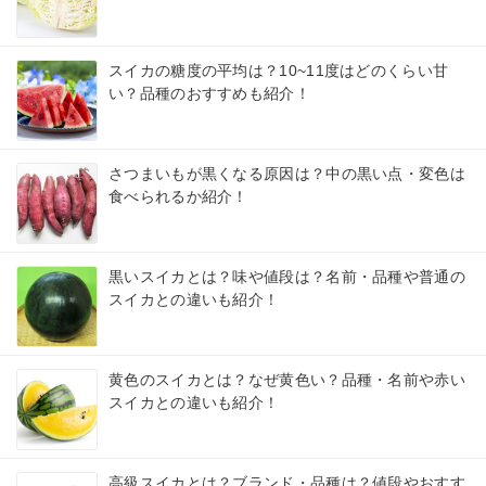
スイカの糖度の平均は？10~11度はどのくらい甘
い？品種のおすすめも紹介！
さつまいもが黒くなる原因は？中の黒い点・変色は
食べられるか紹介！
黒いスイカとは？味や値段は？名前・品種や普通の
スイカとの違いも紹介！
黄色のスイカとは？なぜ黄色い？品種・名前や赤い
スイカとの違いも紹介！
高級スイカとは？ブランド・品種は？値段やおすす