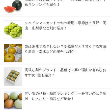
めランキングも紹介！
シャインマスカットの旬の時期・季節は？長野・岡
山・山梨県など別に紹介！
梨は追熟する？しない？冷蔵庫だと？甘くする方法
や新高・幸水などの場合も紹介！
高級な梨のブランド・品種は？高い理由や有名なお
すすめ5選も紹介！
甘い梨の品種・糖度ランキング！一番甘いのは？新
興・にっこり・新高など紹介！