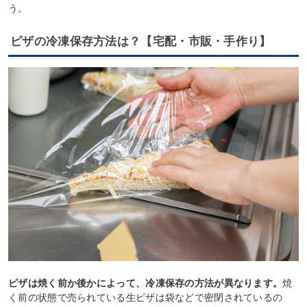
う。
ピザの冷凍保存方法は？【宅配・市販・手作り】
ピザは焼く前か後かによって、冷凍保存の方法が異なります。
焼
く前の状態で売られている生ピザは袋などで密閉されているの