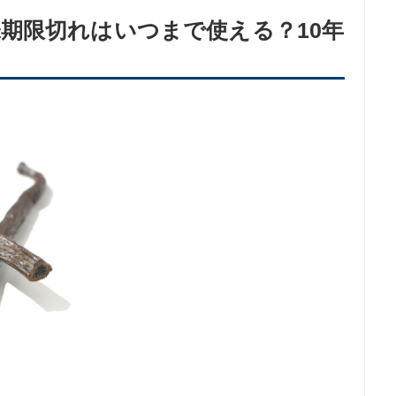
期限切れはいつまで使える？10年