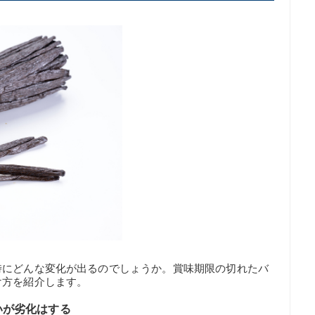
時にどんな変化が出るのでしょうか。賞味期限の切れたバ
け方を紹介します。
いが劣化はする