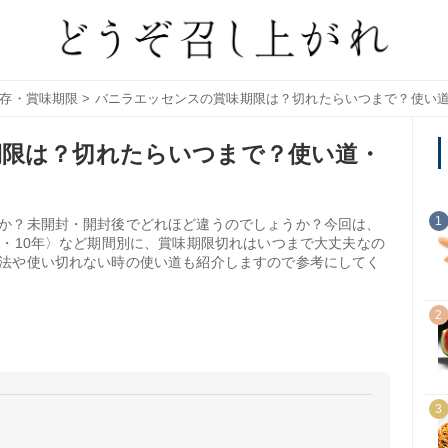
存・賞味期限
> バニラエッセンスの賞味期限は？切れたらいつまで？使い
期限は？切れたらいつまで？使い道・
1
か？未開封・開封後でどれほど違うのでしょうか？今回は、
年・10年〉など期間別に、賞味期限切れはいつまで大丈夫なの
法や使い切れない時の使い道も紹介しますので参考にしてく
2
3