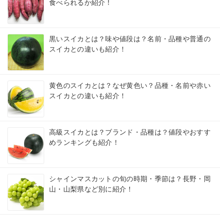
食べられるか紹介！
黒いスイカとは？味や値段は？名前・品種や普通の
スイカとの違いも紹介！
黄色のスイカとは？なぜ黄色い？品種・名前や赤い
スイカとの違いも紹介！
高級スイカとは？ブランド・品種は？値段やおすす
めランキングも紹介！
シャインマスカットの旬の時期・季節は？長野・岡
山・山梨県など別に紹介！