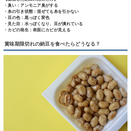
・臭い：アンモニア臭がする
・糸の引き状態：混ぜても糸を引かない
・豆の色：黒っぽく変色
・見た目：水っぽくなり、豆が潰れている
・カビの発生：表面にカビが見える
賞味期限切れの納豆を食べたらどうなる？