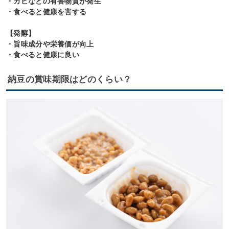
・カビなどの有害物質が発生
・食べると健康を害する
【発酵】
・旨味成分や栄養価が向上
・食べると健康に良い
納豆の賞味期限はどのくらい？