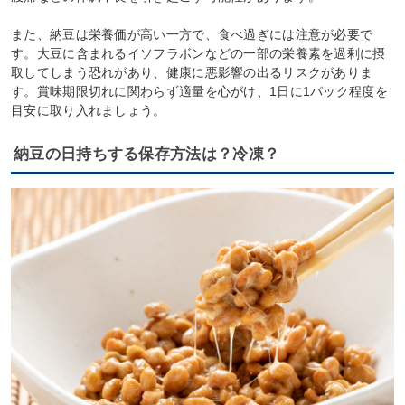
また、納豆は栄養価が高い一方で、食べ過ぎには注意が必要で
す。大豆に含まれるイソフラボンなどの一部の栄養素を過剰に摂
取してしまう恐れがあり、健康に悪影響の出るリスクがありま
す。賞味期限切れに関わらず適量を心がけ、1日に1パック程度を
目安に取り入れましょう。
納豆の日持ちする保存方法は？冷凍？