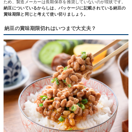
ため、製造メーカーは長期保存を推奨していないのが現状です。
納豆についているからしは、パッケージに記載されている納豆の
賞味期限と同じと考えて使い切りましょう。
納豆の賞味期限切れはいつまで大丈夫？