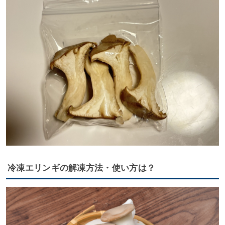
冷凍エリンギの解凍方法・使い方は？