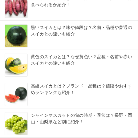
食べられるか紹介！
黒いスイカとは？味や値段は？名前・品種や普通の
スイカとの違いも紹介！
黄色のスイカとは？なぜ黄色い？品種・名前や赤い
スイカとの違いも紹介！
高級スイカとは？ブランド・品種は？値段やおすす
めランキングも紹介！
シャインマスカットの旬の時期・季節は？長野・岡
山・山梨県など別に紹介！