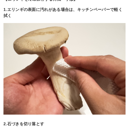
1.エリンギの表面に汚れがある場合は、キッチンペーパーで軽く
拭く
2.石づきを切り落とす