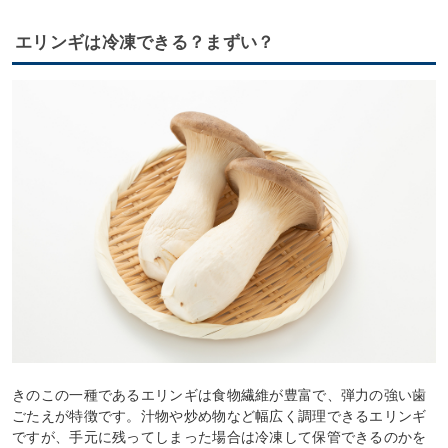
エリンギは冷凍できる？まずい？
きのこの一種であるエリンギは食物繊維が豊富で、弾力の強い歯
ごたえが特徴です。汁物や炒め物など幅広く調理できるエリンギ
ですが、手元に残ってしまった場合は冷凍して保管できるのかを