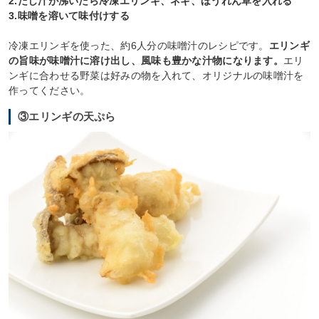
2.だし汁が沸いたら冷凍エリンギ、ネギ、ほうれん草を入れる
3.味噌を溶いて味付けする
冷凍エリンギを使った、約6人分の味噌汁のレシピです。
エリンギ
の旨味が味噌汁に溶け出し、風味も豊かな汁物になります。
エリ
ンギに合わせる野菜は好みの物を入れて、オリジナルの味噌汁を
作ってください。
③エリンギの天ぷら