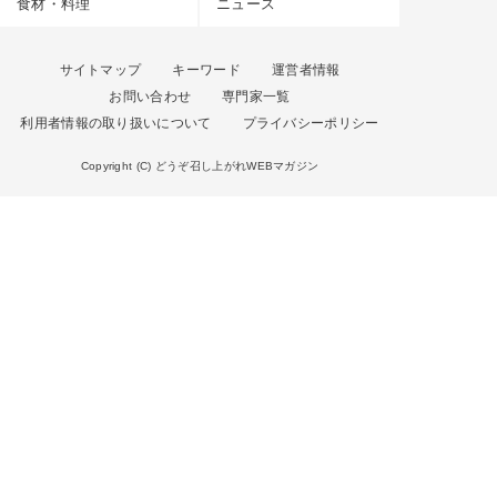
食材・料理
ニュース
サイトマップ
キーワード
運営者情報
お問い合わせ
専門家一覧
利用者情報の取り扱いについて
プライバシーポリシー
Copyright (C) どうぞ召し上がれWEBマガジン