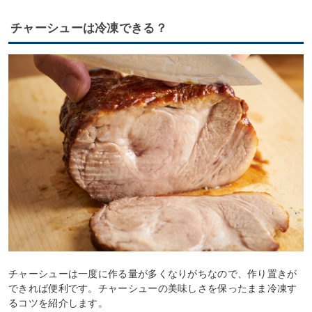
チャーシューは冷凍できる？
チャーシューは一度に作る量が多くなりがちなので、作り置きが
できれば便利です。チャーシューの美味しさを保ったまま冷凍す
るコツを紹介します。