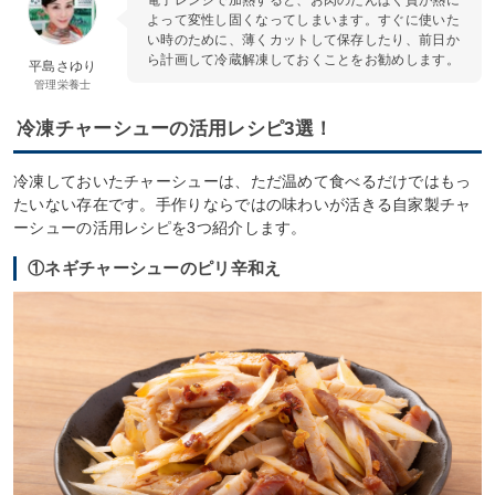
よって変性し固くなってしまいます。すぐに使いた
い時のために、薄くカットして保存したり、前日か
ら計画して冷蔵解凍しておくことをお勧めします。
平島さゆり
管理栄養士
冷凍チャーシューの活用レシピ3選！
冷凍しておいたチャーシューは、ただ温めて食べるだけではもっ
たいない存在です。手作りならではの味わいが活きる自家製チャ
ーシューの活用レシピを3つ紹介します。
①ネギチャーシューのピリ辛和え