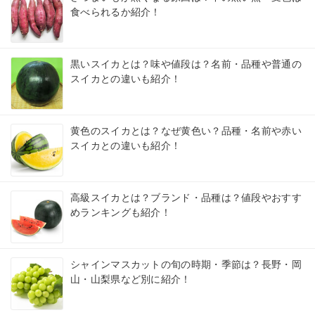
食べられるか紹介！
黒いスイカとは？味や値段は？名前・品種や普通の
スイカとの違いも紹介！
黄色のスイカとは？なぜ黄色い？品種・名前や赤い
スイカとの違いも紹介！
高級スイカとは？ブランド・品種は？値段やおすす
めランキングも紹介！
シャインマスカットの旬の時期・季節は？長野・岡
山・山梨県など別に紹介！