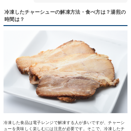
冷凍したチャーシューの解凍方法・食べ方は？湯煎の
時間は？
冷凍した食品は電子レンジで解凍する人が多いですが、チャーシ
ューを美味しく楽しむには注意が必要です。そこで、冷凍したチ