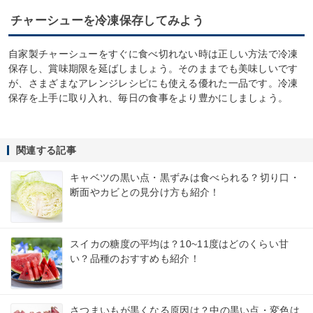
チャーシューを冷凍保存してみよう
自家製チャーシューをすぐに食べ切れない時は正しい方法で冷凍
保存し、賞味期限を延ばしましょう。そのままでも美味しいです
が、さまざまなアレンジレシピにも使える優れた一品です。冷凍
保存を上手に取り入れ、毎日の食事をより豊かにしましょう。
関連する記事
キャベツの黒い点・黒ずみは食べられる？切り口・
断面やカビとの見分け方も紹介！
スイカの糖度の平均は？10~11度はどのくらい甘
い？品種のおすすめも紹介！
さつまいもが黒くなる原因は？中の黒い点・変色は