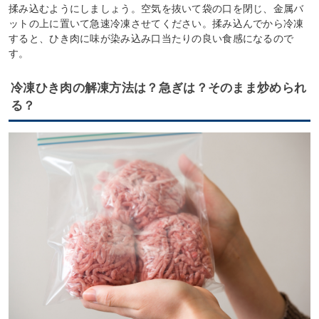
揉み込むようにしましょう。空気を抜いて袋の口を閉じ、金属バ
ットの上に置いて急速冷凍させてください。揉み込んでから冷凍
すると、ひき肉に味が染み込み口当たりの良い食感になるので
す。
冷凍ひき肉の解凍方法は？急ぎは？そのまま炒められ
る？