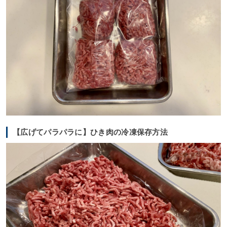
【広げてパラパラに】ひき肉の冷凍保存方法