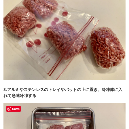
3.アルミやステンレスのトレイやバットの上に置き、冷凍庫に入
れて急速冷凍する
Save