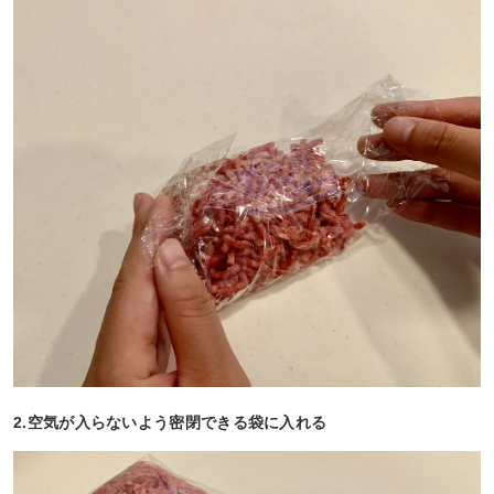
2.空気が入らないよう密閉できる袋に入れる