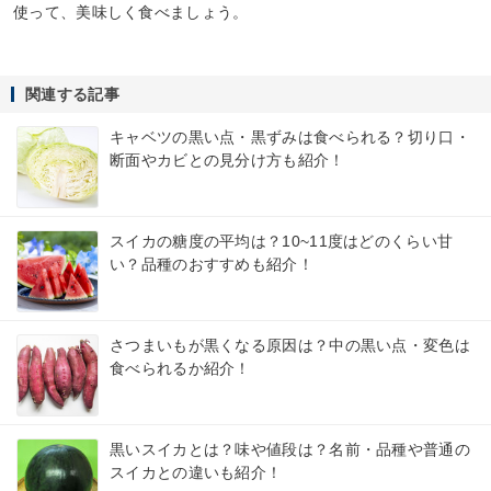
使って、美味しく食べましょう。
関連する記事
キャベツの黒い点・黒ずみは食べられる？切り口・
断面やカビとの見分け方も紹介！
スイカの糖度の平均は？10~11度はどのくらい甘
い？品種のおすすめも紹介！
さつまいもが黒くなる原因は？中の黒い点・変色は
食べられるか紹介！
黒いスイカとは？味や値段は？名前・品種や普通の
スイカとの違いも紹介！