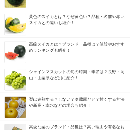
黄色のスイカとは？なぜ黄色い？品種・名前や赤い
スイカとの違いも紹介！
高級スイカとは？ブランド・品種は？値段やおすす
めランキングも紹介！
シャインマスカットの旬の時期・季節は？長野・岡
山・山梨県など別に紹介！
梨は追熟する？しない？冷蔵庫だと？甘くする方法
や新高・幸水などの場合も紹介！
高級な梨のブランド・品種は？高い理由や有名なお