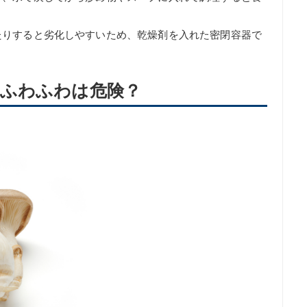
たりすると劣化しやすいため、乾燥剤を入れた密閉容器で
ふわふわは危険？