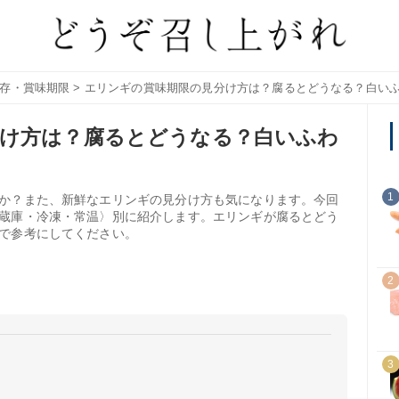
存・賞味期限
> エリンギの賞味期限の見分け方は？腐るとどうなる？白い
分け方は？腐るとどうなる？白いふわ
1
か？また、新鮮なエリンギの見分け方も気になります。今回
蔵庫・冷凍・常温〉別に紹介します。エリンギが腐るとどう
で参考にしてください。
2
3