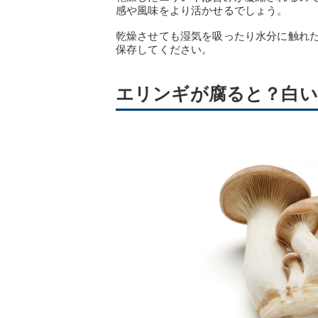
感や風味をより活かせるでしょう。
乾燥させても湿気を吸ったり水分に触れ
保存してください。
エリンギが腐ると？白い