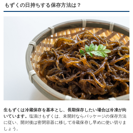
もずくの日持ちする保存方法は？
生もずくは冷蔵保存を基本とし、長期保存したい場合は冷凍が向
いています。
塩漬けもずくは、未開封ならパッケージの保存方法
に従い、開封後は密閉容器に移して冷蔵保存し早めに使い切りま
しょう。