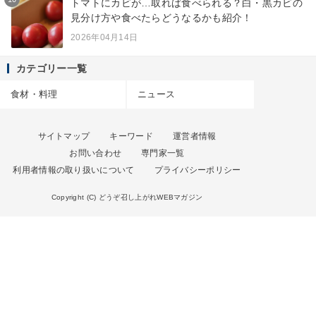
トマトにカビが…取れば食べられる？白・黒カビの
見分け方や食べたらどうなるかも紹介！
2026年04月14日
カテゴリー一覧
食材・料理
ニュース
サイトマップ
キーワード
運営者情報
お問い合わせ
専門家一覧
利用者情報の取り扱いについて
プライバシーポリシー
Copyright (C) どうぞ召し上がれWEBマガジン