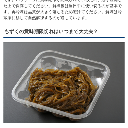
た上で保存してください。解凍後は当日中に使い切るのが基本で
す。再冷凍は品質が大きく落ちるため避けてください。解凍は冷
蔵庫に移して自然解凍するのが適しています。
もずくの賞味期限切れはいつまで大丈夫？