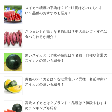
スイカの糖度の平均は？10~11度はどのくらい甘
い？品種のおすすめも紹介！
さつまいもが黒くなる原因は？中の黒い点・変色は
食べられるか紹介！
黒いスイカとは？味や値段は？名前・品種や普通の
スイカとの違いも紹介！
黄色のスイカとは？なぜ黄色い？品種・名前や赤い
スイカとの違いも紹介！
高級スイカとは？ブランド・品種は？値段やおすす
めランキングも紹介！