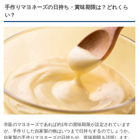
手作りマヨネーズの日持ち・賞味期限は？どれくら
い？
市販のマヨネーズであれば約1年の賞味期限が設定されています
が、手作りした自家製の物はいつまで日持ちするのでしょうか。
自家製の手作りマヨネーズの日持ちや、賞味期限を説明します。