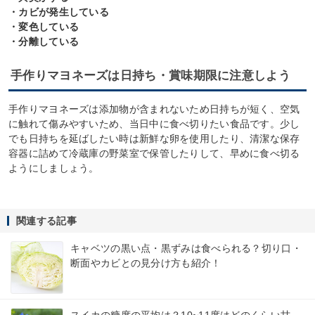
・カビが発生している
・変色している
・分離している
手作りマヨネーズは日持ち・賞味期限に注意しよう
手作りマヨネーズは添加物が含まれないため日持ちが短く、空気
に触れて傷みやすいため、当日中に食べ切りたい食品です。少し
でも日持ちを延ばしたい時は新鮮な卵を使用したり、清潔な保存
容器に詰めて冷蔵庫の野菜室で保管したりして、早めに食べ切る
ようにしましょう。
関連する記事
キャベツの黒い点・黒ずみは食べられる？切り口・
断面やカビとの見分け方も紹介！