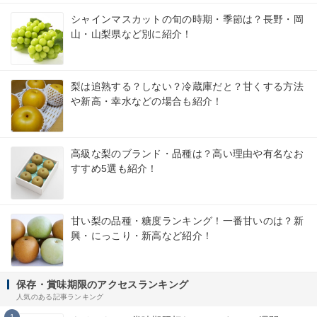
シャインマスカットの旬の時期・季節は？長野・岡
山・山梨県など別に紹介！
梨は追熟する？しない？冷蔵庫だと？甘くする方法
や新高・幸水などの場合も紹介！
高級な梨のブランド・品種は？高い理由や有名なお
すすめ5選も紹介！
甘い梨の品種・糖度ランキング！一番甘いのは？新
興・にっこり・新高など紹介！
保存・賞味期限のアクセスランキング
人気のある記事ランキング