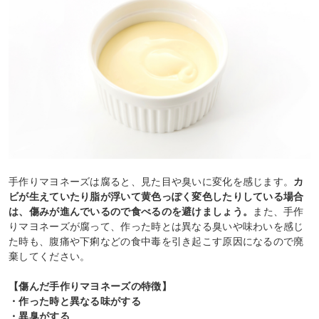
手作りマヨネーズは腐ると、見た目や臭いに変化を感じます。
カ
ビが生えていたり脂が浮いて黄色っぽく変色したりしている場合
は、傷みが進んでいるので食べるのを避けましょう。
また、手作
りマヨネーズが腐って、作った時とは異なる臭いや味わいを感じ
た時も、腹痛や下痢などの食中毒を引き起こす原因になるので廃
棄してください。
【傷んだ手作りマヨネーズの特徴】
・作った時と異なる味がする
・異臭がする