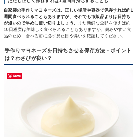
ただし正しく保存すれば1週間日持ちすることも
自家製の手作りマヨネーズは、正しい場所や容器で保存すれば約1
週間食べられることもありますが、それでも市販品よりは日持ち
が短いので早めに使い切りましょう。
また新鮮な全卵を使えば約
10日程度は美味しく食べられることもありますが、傷みやすい食
品のため、食べる前に必ず見た目や臭いを確認してください。
手作りマヨネーズを日持ちさせる保存方法・ポイント
は？わさびが良い？
Save