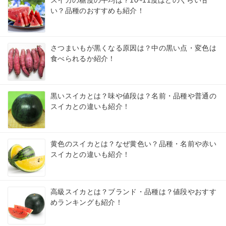
スイカの糖度の平均は？10~11度はどのくらい甘
い？品種のおすすめも紹介！
さつまいもが黒くなる原因は？中の黒い点・変色は
食べられるか紹介！
黒いスイカとは？味や値段は？名前・品種や普通の
スイカとの違いも紹介！
黄色のスイカとは？なぜ黄色い？品種・名前や赤い
スイカとの違いも紹介！
高級スイカとは？ブランド・品種は？値段やおすす
めランキングも紹介！