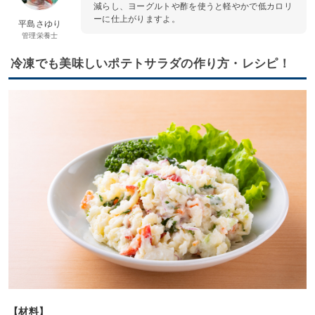
減らし、ヨーグルトや酢を使うと軽やかで低カロリ
ーに仕上がりますよ。
平島さゆり
管理栄養士
冷凍でも美味しいポテトサラダの作り方・レシピ！
【材料】