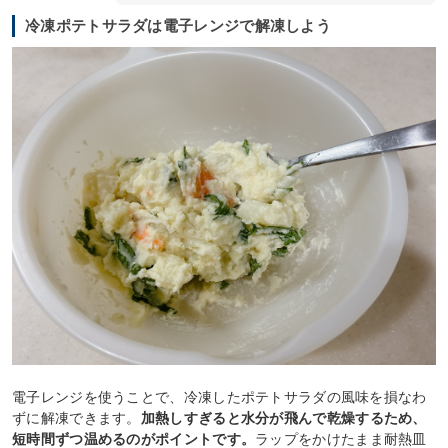
冷凍ポテトサラダは電子レンジで解凍しよう
電子レンジを使うことで、冷凍したポテトサラダの風味を損なわ
ずに解凍できます。
加熱しすぎると水分が飛んで乾燥するため、
短時間ずつ温めるのがポイントです。
ラップをかけたまま耐熱皿