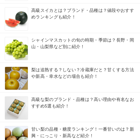
高級スイカとは？ブランド・品種は？値段やおすす
めランキングも紹介！
シャインマスカットの旬の時期・季節は？長野・岡
山・山梨県など別に紹介！
梨は追熟する？しない？冷蔵庫だと？甘くする方法
や新高・幸水などの場合も紹介！
高級な梨のブランド・品種は？高い理由や有名なお
すすめ5選も紹介！
甘い梨の品種・糖度ランキング！一番甘いのは？新
興・にっこり・新高など紹介！