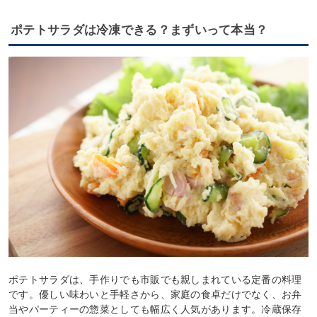
ポテトサラダは冷凍できる？まずいって本当？
ポテトサラダは、手作りでも市販でも親しまれている定番の料理
です。優しい味わいと手軽さから、家庭の食卓だけでなく、お弁
当やパーティーの惣菜としても幅広く人気があります。冷蔵保存