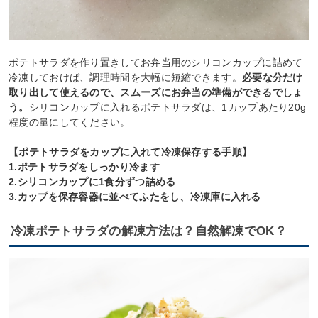
ポテトサラダを作り置きしてお弁当用のシリコンカップに詰めて
冷凍しておけば、調理時間を大幅に短縮できます。
必要な分だけ
取り出して使えるので、スムーズにお弁当の準備ができるでしょ
う。
シリコンカップに入れるポテトサラダは、1カップあたり20g
程度の量にしてください。
【ポテトサラダをカップに入れて冷凍保存する手順】
1.ポテトサラダをしっかり冷ます
2.シリコンカップに1食分ずつ詰める
3.カップを保存容器に並べてふたをし、冷凍庫に入れる
冷凍ポテトサラダの解凍方法は？自然解凍でOK？