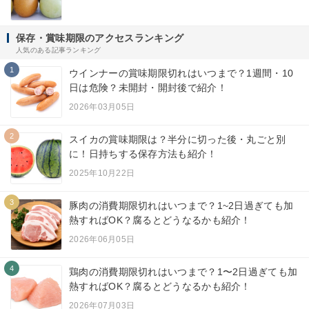
保存・賞味期限のアクセスランキング
人気のある記事ランキング
1
ウインナーの賞味期限切れはいつまで？1週間・10
日は危険？未開封・開封後で紹介！
2026年03月05日
2
スイカの賞味期限は？半分に切った後・丸ごと別
に！日持ちする保存方法も紹介！
2025年10月22日
3
豚肉の消費期限切れはいつまで？1~2日過ぎても加
熱すればOK？腐るとどうなるかも紹介！
2026年06月05日
4
鶏肉の消費期限切れはいつまで？1〜2日過ぎても加
熱すればOK？腐るとどうなるかも紹介！
2026年07月03日