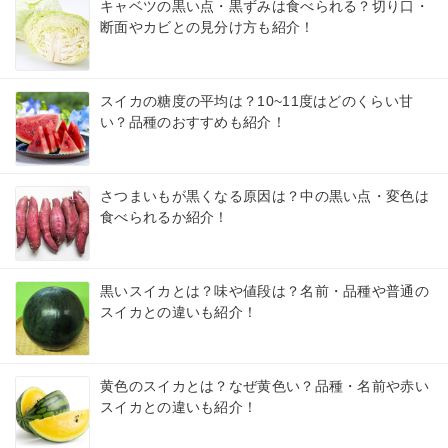
キャベツの黒い点・黒ずみは食べられる？切り口・
断面やカビとの見分け方も紹介！
スイカの糖度の平均は？10~11度はどのくらい甘
い？品種のおすすめも紹介！
さつまいもが黒くなる原因は？中の黒い点・変色は
食べられるか紹介！
黒いスイカとは？味や値段は？名前・品種や普通の
スイカとの違いも紹介！
黄色のスイカとは？なぜ黄色い？品種・名前や赤い
スイカとの違いも紹介！