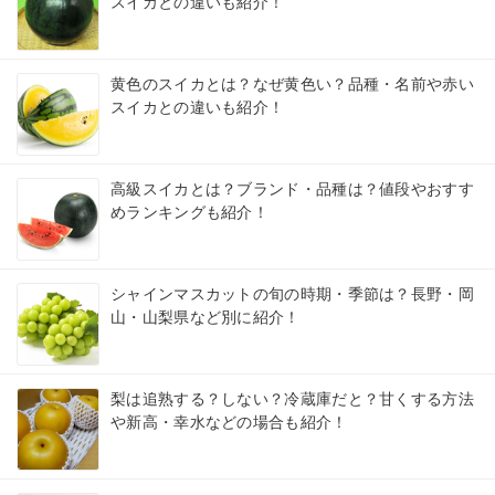
スイカとの違いも紹介！
黄色のスイカとは？なぜ黄色い？品種・名前や赤い
スイカとの違いも紹介！
高級スイカとは？ブランド・品種は？値段やおすす
めランキングも紹介！
シャインマスカットの旬の時期・季節は？長野・岡
山・山梨県など別に紹介！
梨は追熟する？しない？冷蔵庫だと？甘くする方法
や新高・幸水などの場合も紹介！