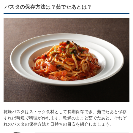
パスタの保存方法は？茹でたあとは？
乾燥パスタはストック食材として長期保存でき、茹でたあと保存
すれば時短で料理が作れます。乾燥のままと茹でたあと、それぞ
れのパスタの保存方法と日持ちの目安を紹介しましょう。