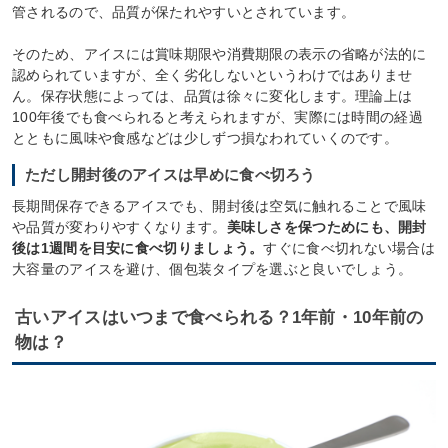
管されるので、品質が保たれやすいとされています。
そのため、アイスには賞味期限や消費期限の表示の省略が法的に
認められていますが、全く劣化しないというわけではありませ
ん。保存状態によっては、品質は徐々に変化します。理論上は
100年後でも食べられると考えられますが、実際には時間の経過
とともに風味や食感などは少しずつ損なわれていくのです。
ただし開封後のアイスは早めに食べ切ろう
長期間保存できるアイスでも、開封後は空気に触れることで風味
や品質が変わりやすくなります。
美味しさを保つためにも、開封
後は1週間を目安に食べ切りましょう。
すぐに食べ切れない場合は
大容量のアイスを避け、個包装タイプを選ぶと良いでしょう。
古いアイスはいつまで食べられる？1年前・10年前の
物は？