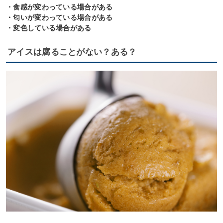
・食感が変わっている場合がある
・匂いが変わっている場合がある
・変色している場合がある
アイスは腐ることがない？ある？