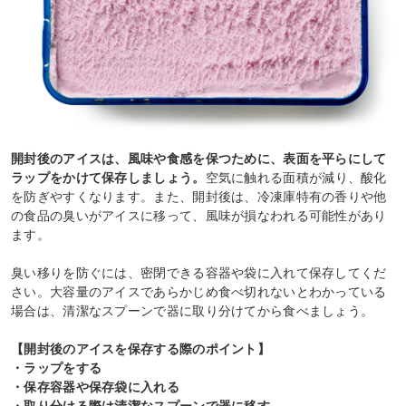
開封後のアイスは、風味や食感を保つために、表面を平らにして
ラップをかけて保存しましょう。
空気に触れる面積が減り、酸化
を防ぎやすくなります。また、開封後は、冷凍庫特有の香りや他
の食品の臭いがアイスに移って、風味が損なわれる可能性があり
ます。
臭い移りを防ぐには、密閉できる容器や袋に入れて保存してくだ
さい。大容量のアイスであらかじめ食べ切れないとわかっている
場合は、清潔なスプーンで器に取り分けてから食べましょう。
【開封後のアイスを保存する際のポイント】
・ラップをする
・保存容器や保存袋に入れる