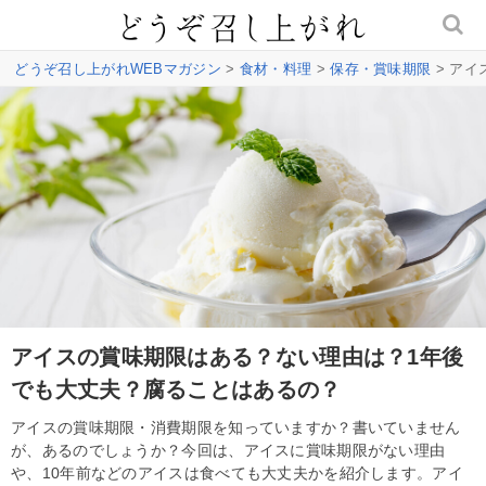
どうぞ召し上がれWEBマガジン
>
食材・料理
>
保存・賞味期限
> ア
アイスの賞味期限はある？ない理由は？1年後
でも大丈夫？腐ることはあるの？
アイスの賞味期限・消費期限を知っていますか？書いていません
が、あるのでしょうか？今回は、アイスに賞味期限がない理由
や、10年前などのアイスは食べても大丈夫かを紹介します。アイ