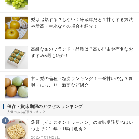
梨は追熟する？しない？冷蔵庫だと？甘くする方法
や新高・幸水などの場合も紹介！
高級な梨のブランド・品種は？高い理由や有名なお
すすめ5選も紹介！
甘い梨の品種・糖度ランキング！一番甘いのは？新
興・にっこり・新高など紹介！
保存・賞味期限のアクセスランキング
人気のある記事ランキング
1
袋麺（インスタントラーメン）の賞味期限切れはい
つまで？半年・1年は危険？
2025年09月22日