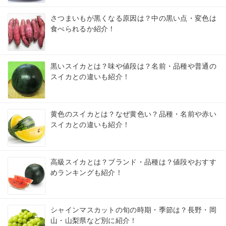
さつまいもが黒くなる原因は？中の黒い点・変色は
食べられるか紹介！
黒いスイカとは？味や値段は？名前・品種や普通の
スイカとの違いも紹介！
黄色のスイカとは？なぜ黄色い？品種・名前や赤い
スイカとの違いも紹介！
高級スイカとは？ブランド・品種は？値段やおすす
めランキングも紹介！
シャインマスカットの旬の時期・季節は？長野・岡
山・山梨県など別に紹介！