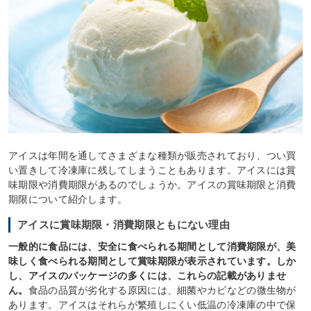
アイスは年間を通してさまざまな種類が販売されており、つい買
い置きして冷凍庫に残してしまうこともあります。アイスには賞
味期限や消費期限があるのでしょうか。アイスの賞味期限と消費
期限について紹介します。
アイスに賞味期限・消費期限ともにない理由
一般的に食品には、安全に食べられる期間として消費期限が、美
味しく食べられる期間として賞味期限が表示されています。しか
し、アイスのパッケージの多くには、これらの記載がありませ
ん。
食品の品質が劣化する原因には、細菌やカビなどの微生物が
あります。アイスはそれらが繁殖しにくい低温の冷凍庫の中で保