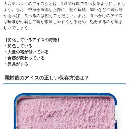
大容量パックのアイスなどは、1週間程度で食べ切るようにしまし
ょう。なお、中身を確認した際に、色や食感、匂いなどに違和感
があれば、食べるのは控えてください。また、食べかけのアイス
は唾液が付着して菌が繁殖しやすくなるため、処分するのが望ま
しいでしょう。
【劣化しているアイスの特徴】
・変色している
・大量の霜が付いている
・食感が変わっている
・異臭がする
開封後のアイスの正しい保存方法は？