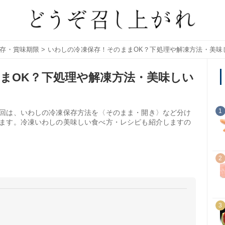
存・賞味期限
> いわしの冷凍保存！そのままOK？下処理や解凍方法・美味
まOK？下処理や解凍方法・美味しい
1
回は、いわしの冷凍保存方法を〈そのまま・開き〉など分け
ます。冷凍いわしの美味しい食べ方・レシピも紹介しますの
2
3