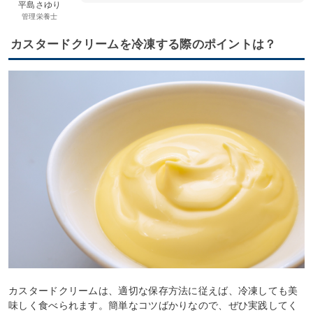
平島さゆり
管理栄養士
カスタードクリームを冷凍する際のポイントは？
カスタードクリームは、適切な保存方法に従えば、冷凍しても美
味しく食べられます。簡単なコツばかりなので、ぜひ実践してく