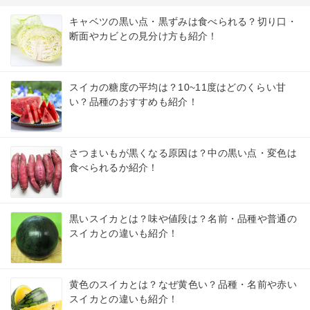
キャベツの黒い点・黒ずみは食べられる？切り口・
断面やカビとの見分け方も紹介！
スイカの糖度の平均は？10~11度はどのくらい甘
い？品種のおすすめも紹介！
さつまいもが黒くなる原因は？中の黒い点・変色は
食べられるか紹介！
黒いスイカとは？味や値段は？名前・品種や普通の
スイカとの違いも紹介！
黄色のスイカとは？なぜ黄色い？品種・名前や赤い
スイカとの違いも紹介！