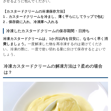
させるように包んでください。
【カスタードクリームの冷凍保存方法】
1．カスタードクリームを冷まし、薄く平らにしてラップで包む
2．保存袋に入れ、冷凍庫へ入れる
冷凍したカスタードクリームの保存期間・日持ち
冷凍カスタードクリームは、1か月以内を目安に、なるべく早く消
費しましょう。
一度解凍した物を再冷凍するのは避けてくださ
い。冷凍の際に、一度で使い切れる量に分けて保存するとよいで
しょう。
冷凍カスタードクリームの解凍方法は？柔めの場合
は？