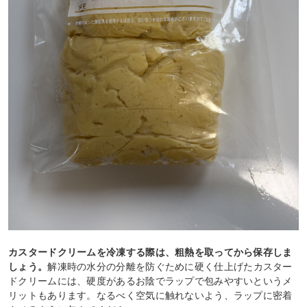
カスタードクリームを冷凍する際は、粗熱を取ってから保存しま
しょう。
解凍時の水分の分離を防ぐために硬く仕上げたカスター
ドクリームには、硬度があるお陰でラップで包みやすいというメ
リットもあります。なるべく空気に触れないよう、ラップに密着