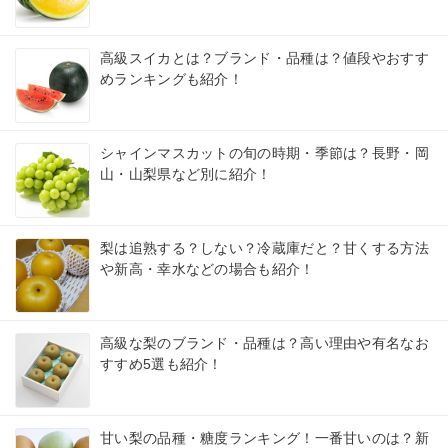
高級スイカとは？ブランド・品種は？値段やおすす
めランキングも紹介！
シャインマスカットの旬の時期・季節は？長野・岡
山・山梨県など別に紹介！
梨は追熟する？しない？冷蔵庫だと？甘くする方法
や新高・幸水などの場合も紹介！
高級な梨のブランド・品種は？高い理由や有名なお
すすめ5選も紹介！
甘い梨の品種・糖度ランキング！一番甘いのは？新