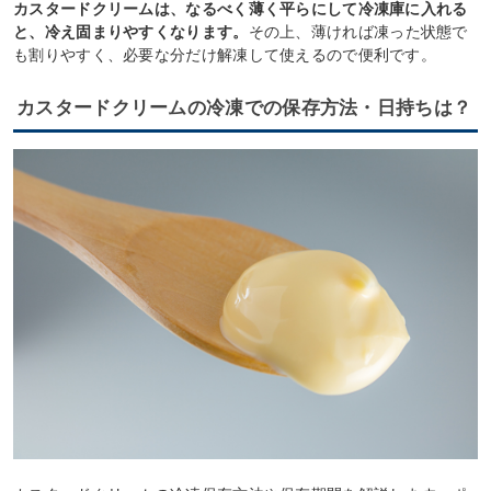
カスタードクリームは、なるべく薄く平らにして冷凍庫に入れる
と、冷え固まりやすくなります。
その上、薄ければ凍った状態で
も割りやすく、必要な分だけ解凍して使えるので便利です。
カスタードクリームの冷凍での保存方法・日持ちは？