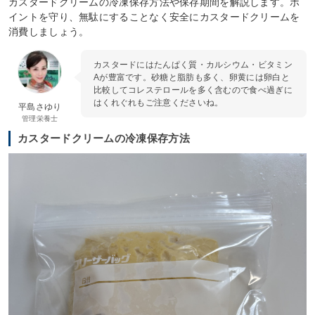
カスタードクリームの冷凍保存方法や保存期間を解説します。ポ
イントを守り、無駄にすることなく安全にカスタードクリームを
消費しましょう。
カスタードにはたんぱく質・カルシウム・ビタミン
Aが豊富です。砂糖と脂肪も多く、卵黄には卵白と
比較してコレステロールを多く含むので食べ過ぎに
はくれぐれもご注意くださいね。
平島さゆり
管理栄養士
カスタードクリームの冷凍保存方法