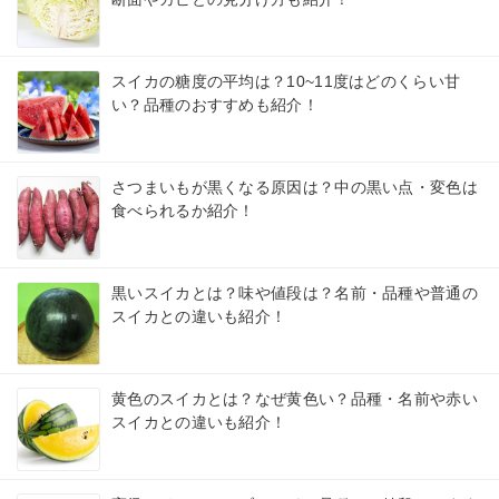
スイカの糖度の平均は？10~11度はどのくらい甘
い？品種のおすすめも紹介！
さつまいもが黒くなる原因は？中の黒い点・変色は
食べられるか紹介！
黒いスイカとは？味や値段は？名前・品種や普通の
スイカとの違いも紹介！
黄色のスイカとは？なぜ黄色い？品種・名前や赤い
スイカとの違いも紹介！