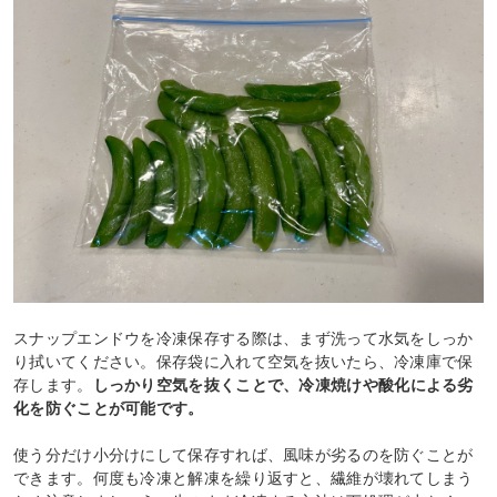
スナップエンドウを冷凍保存する際は、まず洗って水気をしっか
り拭いてください。保存袋に入れて空気を抜いたら、冷凍庫で保
存します。
しっかり空気を抜くことで、冷凍焼けや酸化による劣
化を防ぐことが可能です。
使う分だけ小分けにして保存すれば、風味が劣るのを防ぐことが
できます。何度も冷凍と解凍を繰り返すと、繊維が壊れてしまう