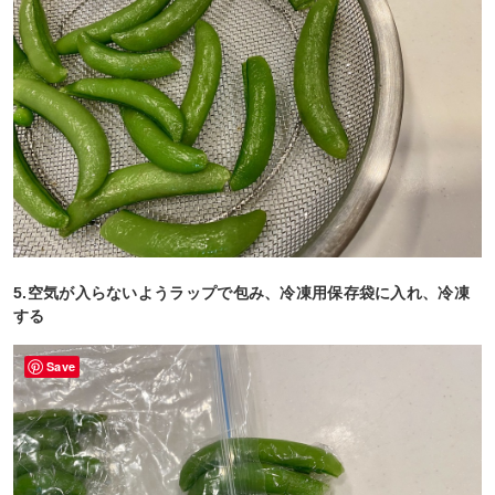
5.空気が入らないようラップで包み、冷凍用保存袋に入れ、冷凍
する
Save