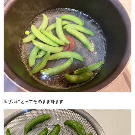
4.ザルにとってそのまま冷ます