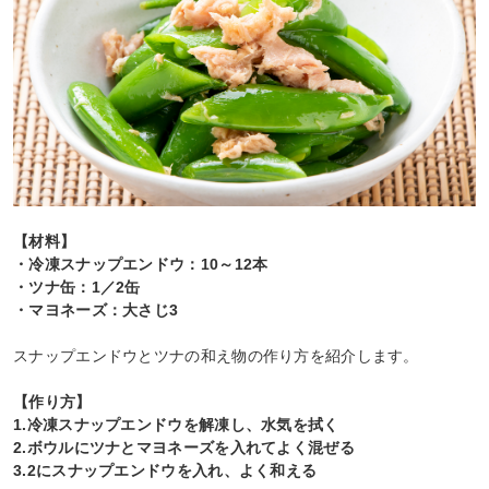
【材料】
・冷凍スナップエンドウ：10～12本
・ツナ缶：1／2缶
・マヨネーズ：大さじ3
スナップエンドウとツナの和え物の作り方を紹介します。
【作り方】
1.冷凍スナップエンドウを解凍し、水気を拭く
2.ボウルにツナとマヨネーズを入れてよく混ぜる
3.2にスナップエンドウを入れ、よく和える