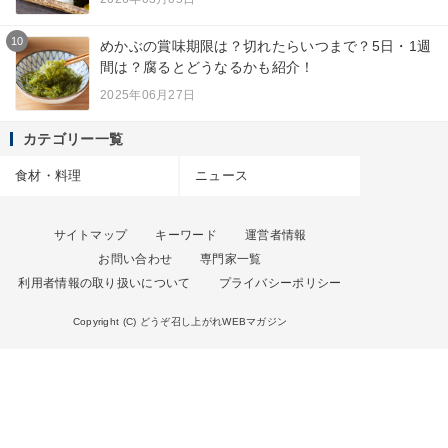
10
めかぶの賞味期限は？切れたらいつまで？5日・1週
間は？腐るとどうなるかも紹介！
2025年06月27日
カテゴリー一覧
食材・料理
ニュース
サイトマップ
キーワード
運営者情報
お問い合わせ
専門家一覧
利用者情報の取り扱いについて
プライバシーポリシー
Copyright (C) どうぞ召し上がれWEBマガジン