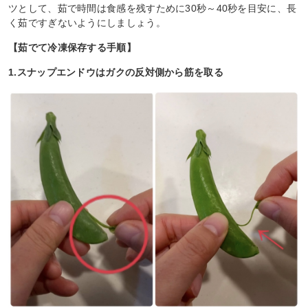
ツとして、茹で時間は食感を残すために30秒～40秒を目安に、長
く茹ですぎないようにしましょう。
【茹でて冷凍保存する手順】
1.スナップエンドウはガクの反対側から筋を取る