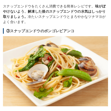
スナップエンドウをたくさん消費できる簡単レシピです。
味がぼ
やけないよう、解凍した後のスナップエンドウの水気はしっかり
取りましょう。
冷たいスナップエンドウとまろやかなツナマヨが
よく合います。
③スナップエンドウのボンゴレビアンコ