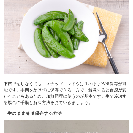
下茹でをしなくても、スナップエンドウは生のまま冷凍保存が可
能です。手間をかけずに保存できる一方で、解凍すると食感が変
わることもあるため、加熱調理に使うのが基本です。生で冷凍す
る場合の手順と解凍方法を見ていきましょう。
生のまま冷凍保存する方法