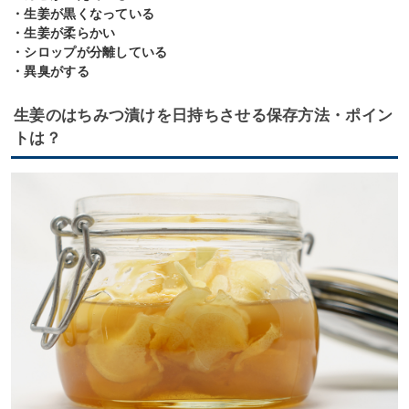
・生姜が黒くなっている
・生姜が柔らかい
・シロップが分離している
・異臭がする
生姜のはちみつ漬けを日持ちさせる保存方法・ポイン
トは？