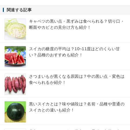
関連する記事
キャベツの黒い点・黒ずみは食べられる？切り口・
断面やカビとの見分け方も紹介！
スイカの糖度の平均は？10~11度はどのくらい甘
い？品種のおすすめも紹介！
さつまいもが黒くなる原因は？中の黒い点・変色は
食べられるか紹介！
黒いスイカとは？味や値段は？名前・品種や普通の
スイカとの違いも紹介！