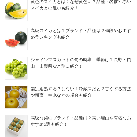
黄色のスイカとは？なぜ黄色い？品種・名前や赤い
スイカとの違いも紹介！
高級スイカとは？ブランド・品種は？値段やおすす
めランキングも紹介！
シャインマスカットの旬の時期・季節は？長野・岡
山・山梨県など別に紹介！
梨は追熟する？しない？冷蔵庫だと？甘くする方法
や新高・幸水などの場合も紹介！
高級な梨のブランド・品種は？高い理由や有名なお
すすめ5選も紹介！