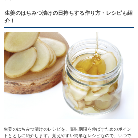
生姜のはちみつ漬けの日持ちする作り方・レシピも紹
介！
生姜のはちみつ漬けのレシピを、賞味期限を伸ばすためのポイン
トとともに紹介します。覚えやすい簡単なレシピなので、いつで