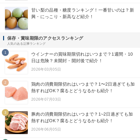
甘い梨の品種・糖度ランキング！一番甘いのは？新
興・にっこり・新高など紹介！
保存・賞味期限のアクセスランキング
人気のある記事ランキング
1
ウインナーの賞味期限切れはいつまで？1週間・10
日は危険？未開封・開封後で紹介！
2026年03月05日
2
鶏肉の消費期限切れはいつまで？1〜2日過ぎても加
熱すればOK？腐るとどうなるかも紹介！
2026年07月03日
3
豚肉の消費期限切れはいつまで？1~2日過ぎても加
熱すればOK？腐るとどうなるかも紹介！
2026年06月05日