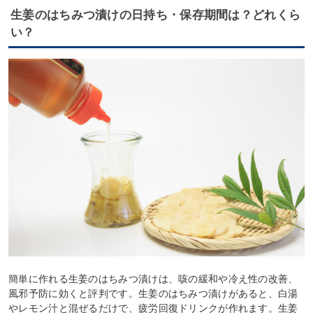
生姜のはちみつ漬けの日持ち・保存期間は？どれくら
い？
簡単に作れる生姜のはちみつ漬けは、咳の緩和や冷え性の改善、
風邪予防に効くと評判です。生姜のはちみつ漬けがあると、白湯
やレモン汁と混ぜるだけで、疲労回復ドリンクが作れます。生姜