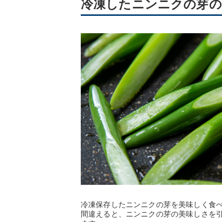
冷凍したニンニクの芽の
冷凍保存したニンニクの芽を美味しく食
間違えると、ニンニクの芽の美味しさを