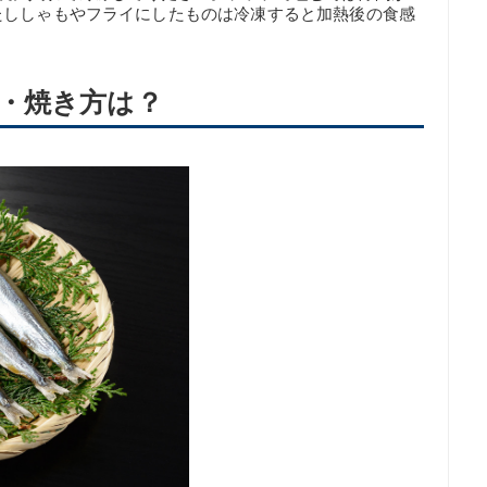
たししゃもやフライにしたものは冷凍すると加熱後の食感
・焼き方は？