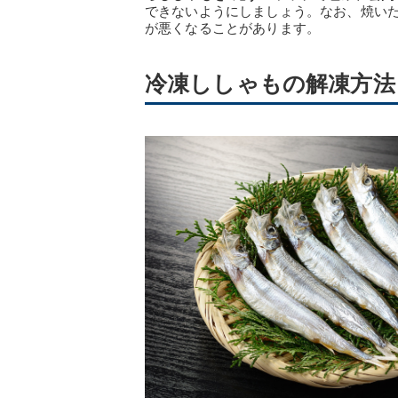
できないようにしましょう。なお、焼い
が悪くなることがあります。
冷凍ししゃもの解凍方法