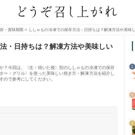
存・賞味期限
> ししゃもの冷凍での保存方法・日持ちは？解凍方法や美味
法・日持ちは？解凍方法や美味しい
1
か？今回は、〈生・焼いた後〉別のししゃもの冷凍での保存
ター・グリル〉を使った美味しい焼き方・解凍方法を紹介し
すので参考にしてください。
2
3