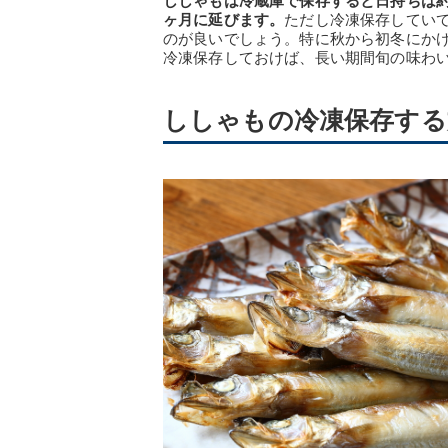
ししゃもは冷蔵庫で保存すると日持ちは約
ヶ月に延びます。
ただし冷凍保存してい
のが良いでしょう。特に秋から初冬にか
冷凍保存しておけば、長い期間旬の味わ
ししゃもの冷凍保存する