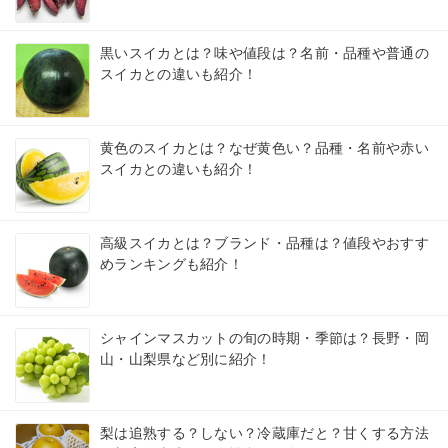
黒いスイカとは？味や値段は？名前・品種や普通の
スイカとの違いも紹介！
黄色のスイカとは？なぜ黄色い？品種・名前や赤い
スイカとの違いも紹介！
高級スイカとは？ブランド・品種は？値段やおすす
めランキングも紹介！
シャインマスカットの旬の時期・季節は？長野・岡
山・山梨県など別に紹介！
梨は追熟する？しない？冷蔵庫だと？甘くする方法