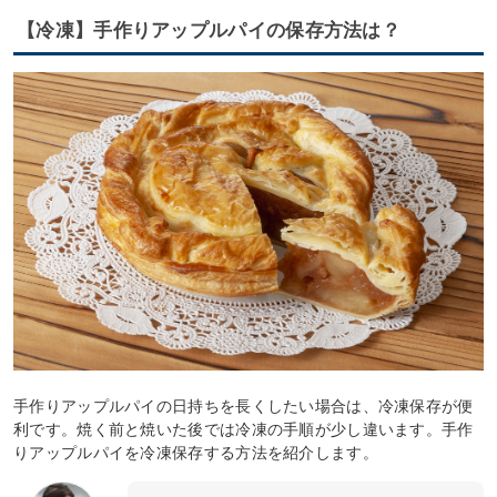
【冷凍】手作りアップルパイの保存方法は？
手作りアップルパイの日持ちを長くしたい場合は、冷凍保存が便
利です。焼く前と焼いた後では冷凍の手順が少し違います。手作
りアップルパイを冷凍保存する方法を紹介します。