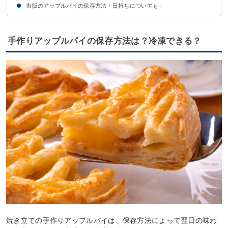
市販のアップルパイの保存方法・日持ちについても！
手作りアップルパイの保存方法は？冷凍できる？
焼き立ての手作りアップルパイは、保存方法によって翌日の味わ