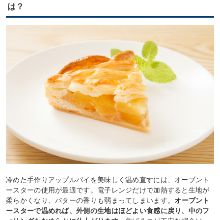
は？
冷めた手作りアップルパイを美味しく温め直すには、オーブント
ースターの使用が最適です。電子レンジだけで加熱すると生地が
柔らかくなり、バターの香りも弱まってしまいます。
オーブント
ースターで温めれば、外側の生地はほどよい食感に戻り、中のフ