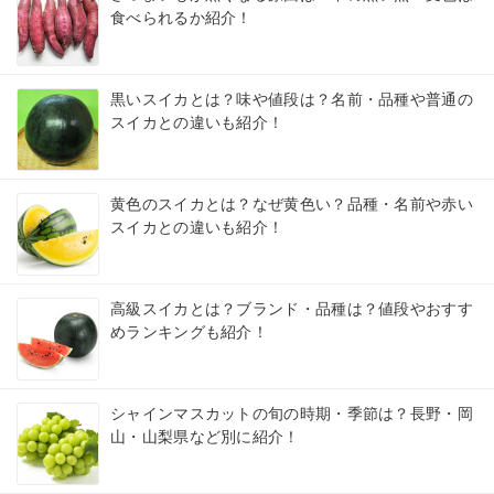
食べられるか紹介！
黒いスイカとは？味や値段は？名前・品種や普通の
スイカとの違いも紹介！
黄色のスイカとは？なぜ黄色い？品種・名前や赤い
スイカとの違いも紹介！
高級スイカとは？ブランド・品種は？値段やおすす
めランキングも紹介！
シャインマスカットの旬の時期・季節は？長野・岡
山・山梨県など別に紹介！