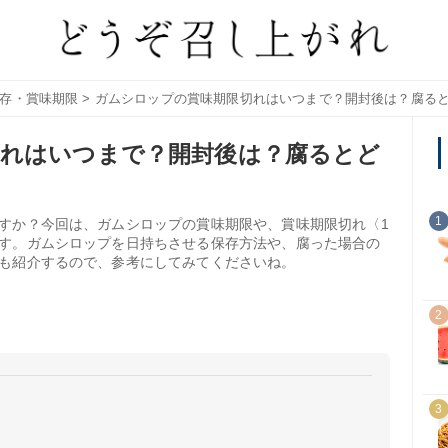
存・賞味期限
> ガムシロップの賞味期限切れはいつまで？開封後は？腐る
切れはいつまで？開封後は？腐るとど
1
すか？今回は、ガムシロップの賞味期限や、賞味期限切れ〈1
す。ガムシロップを日持ちさせる保存方法や、腐った場合の
も紹介するので、参考にしてみてくださいね。
2
3