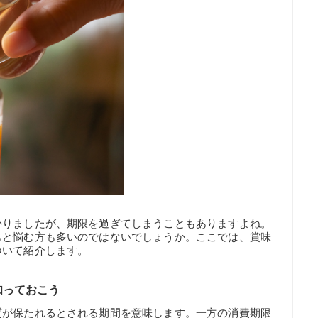
かりましたが、期限を過ぎてしまうこともありますよね。
もと悩む方も多いのではないでしょうか。ここでは、賞味
ついて紹介します。
知っておこう
質が保たれるとされる期間を意味します。一方の消費期限