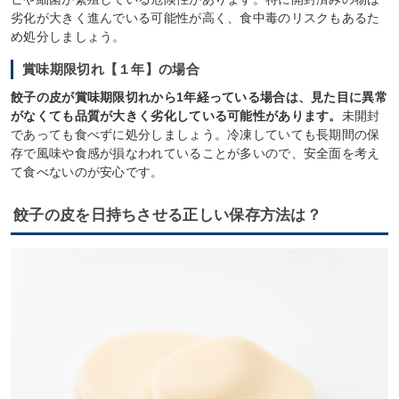
劣化が大きく進んでいる可能性が高く、食中毒のリスクもあるた
め処分しましょう。
賞味期限切れ【１年】の場合
餃子の皮が賞味期限切れから1年経っている場合は、見た目に異常
がなくても品質が大きく劣化している可能性があります。
未開封
であっても食べずに処分しましょう。冷凍していても長期間の保
存で風味や食感が損なわれていることが多いので、安全面を考え
て食べないのが安心です。
餃子の皮を日持ちさせる正しい保存方法は？