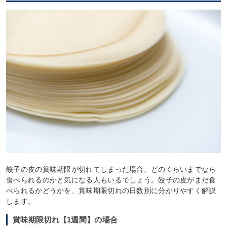
餃子の皮の賞味期限が切れてしまった場合、どのくらいまでなら
食べられるのかと気になる人もいるでしょう。餃子の皮がまだ食
べられるかどうかを、賞味期限切れの日数別に分かりやすく解説
します。
賞味期限切れ【1週間】の場合