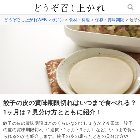
どうぞ召し上がれWEBマガジン
>
食材・料理
>
保存・賞味期限
> 餃
餃子の皮の賞味期限切れはいつまで食べれる？
1ヶ月は？見分け方とともに紹介！
餃子の皮の賞味期限はどのくらいなのでしょうか？今回は、餃子
の皮の賞味期限切れ〈1週間・1ヶ月・3ヶ月〉など、いつまで食べ
られるのかも紹介します。餃子の皮の腐ったときの見分け方や、