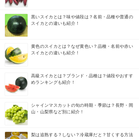
黒いスイカとは？味や値段は？名前・品種や普通の
スイカとの違いも紹介！
黄色のスイカとは？なぜ黄色い？品種・名前や赤い
スイカとの違いも紹介！
高級スイカとは？ブランド・品種は？値段やおすす
めランキングも紹介！
シャインマスカットの旬の時期・季節は？長野・岡
山・山梨県など別に紹介！
梨は追熟する？しない？冷蔵庫だと？甘くする方法