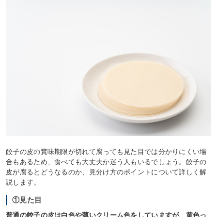
餃子の皮の賞味期限が切れて腐っても見た目では分かりにくい場
合もあるため、食べても大丈夫か迷う人もいるでしょう。餃子の
皮が腐るとどうなるのか、見分け方のポイントについて詳しく解
説します。
①見た目
普通の餃子の皮は白色や薄いクリーム色をしていますが、黄色っ